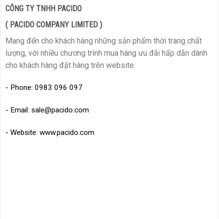
CÔNG TY TNHH PACIDO
( PACIDO COMPANY LIMITED )
Mang đến cho khách hàng những sản phẩm thời trang chất
lượng, với nhiều chương trình mua hàng ưu đãi hấp dẫn dành
cho khách hàng đặt hàng trên website.
- Phone: 0983 096 097
- Email: sale@pacido.com
- Website: www.pacido.com