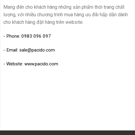
Mang đến cho khách hàng những sản phẩm thời trang chất
lượng, với nhiều chương trình mua hàng ưu đãi hấp dẫn dành
cho khách hàng đặt hàng trên website.
- Phone: 0983 096 097
- Email: sale@pacido.com
- Website: www.pacido.com