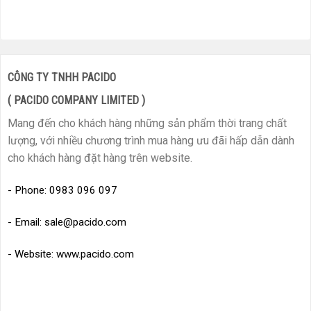
CÔNG TY TNHH PACIDO
( PACIDO COMPANY LIMITED )
Mang đến cho khách hàng những sản phẩm thời trang chất
lượng, với nhiều chương trình mua hàng ưu đãi hấp dẫn dành
cho khách hàng đặt hàng trên website.
- Phone: 0983 096 097
- Email: sale@pacido.com
- Website: www.pacido.com