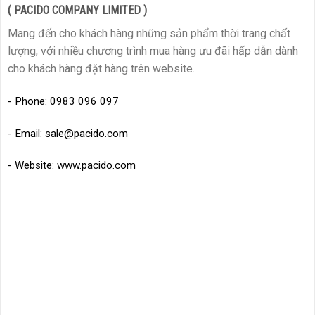
( PACIDO COMPANY LIMITED )
Mang đến cho khách hàng những sản phẩm thời trang chất
lượng, với nhiều chương trình mua hàng ưu đãi hấp dẫn dành
cho khách hàng đặt hàng trên website.
- Phone: 0983 096 097
- Email: sale@pacido.com
- Website: www.pacido.com