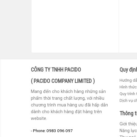
CÔNG TY TNHH PACIDO
Quy địn
( PACIDO COMPANY LIMITED )
Hướng dẫ
Hình thức
Mang đến cho khách hàng những sản
Quy trình
phẩm thời trang chất lượng, với nhiều
Dịch vụ 
chương trình mua hàng ưu đãi hấp dẫn
dành cho khách hàng đặt hàng trên
Thông t
website.
Giới thi
- Phone: 0983 096 097
Năng lực