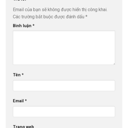
Email của bạn sẽ không được hiển thị công khai.
Các trường bắt buộc được đánh dấu
*
Bình luận
*
Tên
*
Email
*
Trang web