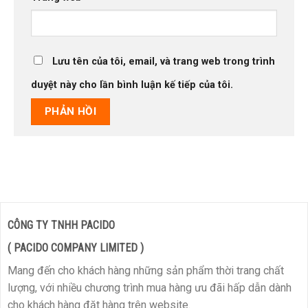
Lưu tên của tôi, email, và trang web trong trình
duyệt này cho lần bình luận kế tiếp của tôi.
CÔNG TY TNHH PACIDO
( PACIDO COMPANY LIMITED )
Mang đến cho khách hàng những sản phẩm thời trang chất
lượng, với nhiều chương trình mua hàng ưu đãi hấp dẫn dành
cho khách hàng đặt hàng trên website.